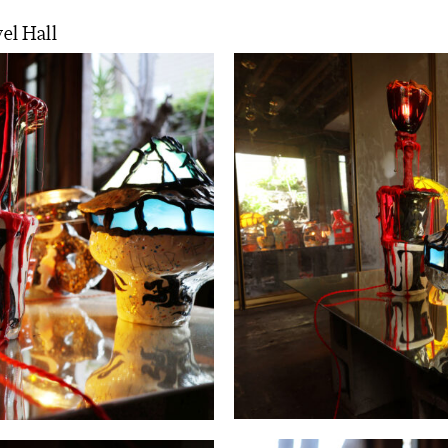
el Hall