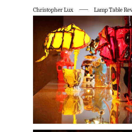
Christopher Lux
Lamp Table Rev