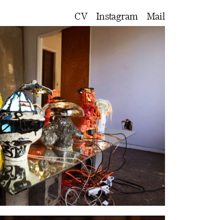
CV
Instagram
Mail